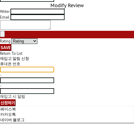
Modify Review
Writer
Email
Rating
SAVE
Return To List
재입고 알림 신청
휴대폰 번호
-
-
재입고 시 알림
신청하기
페이스북
카카오톡
네이버 블로그