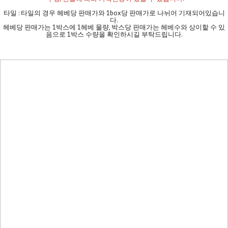
타일 : 타일의 경우 헤베당 판매가와 1box당 판매가로 나뉘어 기재되어있습니
다.
헤베당 판매가는 1박스에 1헤베 물량, 박스당 판매가는 헤베수와 상이할 수 있
음으로 1박스 수량을 확인하시길 부탁드립니다.